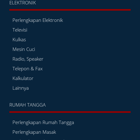
ELEKTRONIK
Perlengkapan Elektronik
Televisi
Kulkas
Mesin Cuci
Radio, Speaker
Telepon & Fax
Kalkulator
Lainnya
RUMAH TANGGA
Perlengkapan Rumah Tangga
Perlengkapan Masak