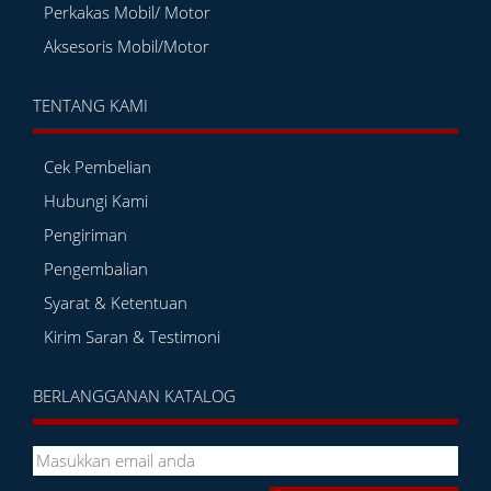
Perkakas Mobil/ Motor
Aksesoris Mobil/Motor
TENTANG KAMI
Cek Pembelian
Hubungi Kami
Pengiriman
Pengembalian
Syarat & Ketentuan
Kirim Saran & Testimoni
BERLANGGANAN KATALOG