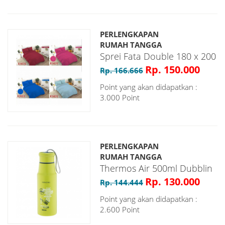
PERLENGKAPAN
RUMAH TANGGA
Sprei Fata Double 180 x 200
Rp. 150.000
Rp. 166.666
Point yang akan didapatkan :
3.000 Point
PERLENGKAPAN
RUMAH TANGGA
Thermos Air 500ml Dubblin
Rp. 130.000
Rp. 144.444
Point yang akan didapatkan :
2.600 Point