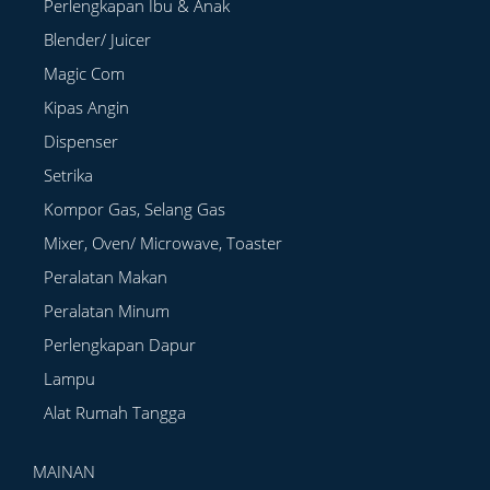
Perlengkapan Ibu & Anak
Blender/ Juicer
Magic Com
Kipas Angin
Dispenser
Setrika
Kompor Gas, Selang Gas
Mixer, Oven/ Microwave, Toaster
Peralatan Makan
Peralatan Minum
Perlengkapan Dapur
Lampu
Alat Rumah Tangga
MAINAN