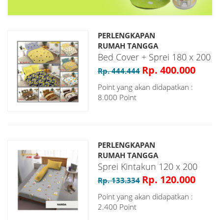
PERLENGKAPAN
RUMAH TANGGA
Bed Cover + Sprei 180 x 200
Rp. 400.000
Rp. 444.444
Point yang akan didapatkan :
8.000 Point
PERLENGKAPAN
RUMAH TANGGA
Sprei Kintakun 120 x 200
Rp. 120.000
Rp. 133.334
Point yang akan didapatkan :
2.400 Point