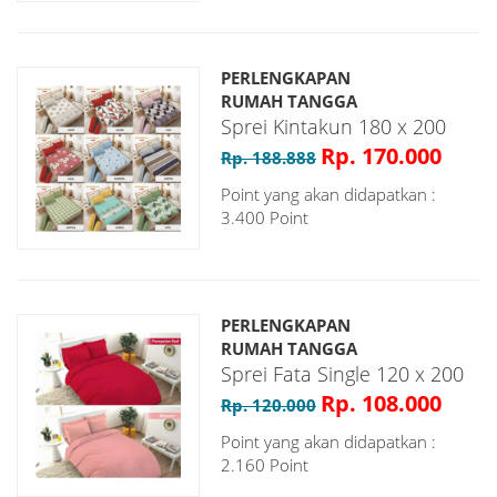
PERLENGKAPAN
RUMAH TANGGA
Sprei Kintakun 180 x 200
Rp. 170.000
Rp. 188.888
Point yang akan didapatkan :
3.400 Point
PERLENGKAPAN
RUMAH TANGGA
Sprei Fata Single 120 x 200
Rp. 108.000
Rp. 120.000
Point yang akan didapatkan :
2.160 Point