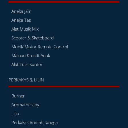
Aneka Jam
Aneka Tas
Alat Musik Mix
Scooter & Skateboard
Mobil/ Motor Remote Control
Mainan Kreatif Anak
Alat Tulis Kantor
PERKAKAS & LILIN
Burner
Aromatherapy
Lilin
Perkakas Rumah tangga