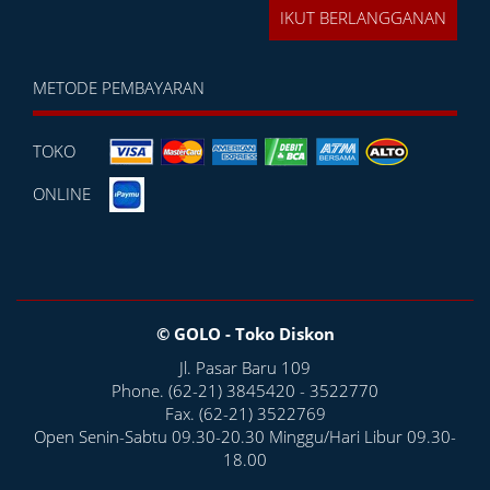
METODE PEMBAYARAN
TOKO
ONLINE
© GOLO - Toko Diskon
Jl. Pasar Baru 109
Phone. (62-21) 3845420 - 3522770
Fax. (62-21) 3522769
Open Senin-Sabtu 09.30-20.30 Minggu/Hari Libur 09.30-
18.00