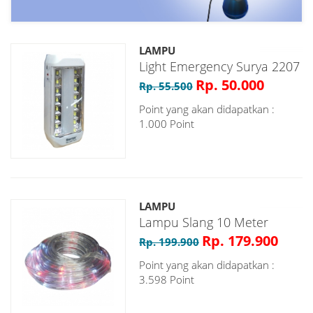
LAMPU
Light Emergency Surya 2207
Rp. 50.000
Rp. 55.500
Point yang akan didapatkan :
1.000 Point
LAMPU
Lampu Slang 10 Meter
Rp. 179.900
Rp. 199.900
Point yang akan didapatkan :
3.598 Point