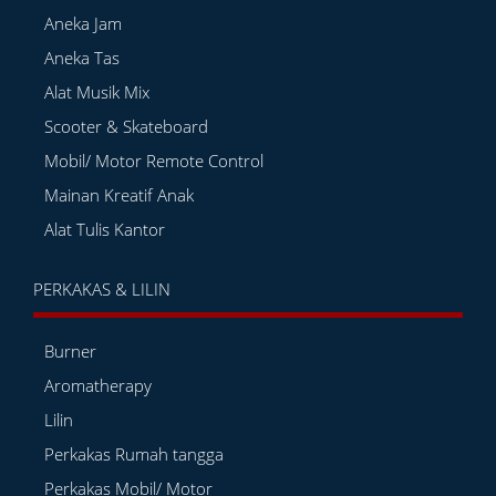
Aneka Jam
Aneka Tas
Alat Musik Mix
Scooter & Skateboard
Mobil/ Motor Remote Control
Mainan Kreatif Anak
Alat Tulis Kantor
PERKAKAS & LILIN
Burner
Aromatherapy
Lilin
Perkakas Rumah tangga
Perkakas Mobil/ Motor