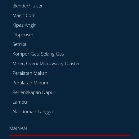
Blender/ Juicer
Magic Com
Kipas Angin
Dispenser
Setrika
Kompor Gas, Selang Gas
Mixer, Oven/ Microwave, Toaster
Peralatan Makan
Peralatan Minum
Perlengkapan Dapur
Lampu
Alat Rumah Tangga
MAINAN