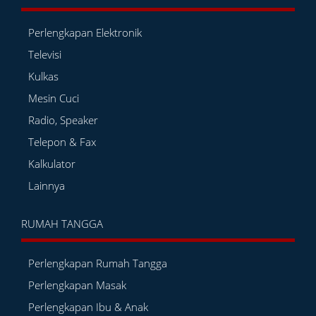
Perlengkapan Elektronik
Televisi
Kulkas
Mesin Cuci
Radio, Speaker
Telepon & Fax
Kalkulator
Lainnya
RUMAH TANGGA
Perlengkapan Rumah Tangga
Perlengkapan Masak
Perlengkapan Ibu & Anak