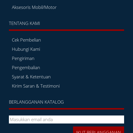
Aksesoris Mobil/Motor
TENTANG KAMI
Cek Pembelian
Hubungi Kami
Pengiriman
Pengembalian
Syarat & Ketentuan
Kirim Saran & Testimoni
BERLANGGANAN KATALOG