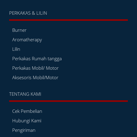
PERKAKAS & LILIN
Burner
Aromatherapy
Lilin
Perkakas Rumah tangga
Perkakas Mobil/ Motor
Aksesoris Mobil/Motor
TENTANG KAMI
Cek Pembelian
Hubungi Kami
Pengiriman