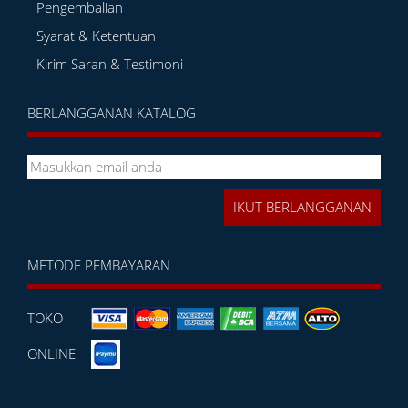
Pengembalian
Syarat & Ketentuan
Kirim Saran & Testimoni
BERLANGGANAN KATALOG
METODE PEMBAYARAN
TOKO
ONLINE