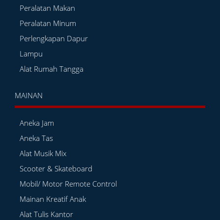
Peralatan Makan
Peralatan Minum
Perlengkapan Dapur
Lampu
Alat Rumah Tangga
MAINAN
Aneka Jam
Aneka Tas
Alat Musik Mix
Scooter & Skateboard
Mobil/ Motor Remote Control
Mainan Kreatif Anak
Alat Tulis Kantor