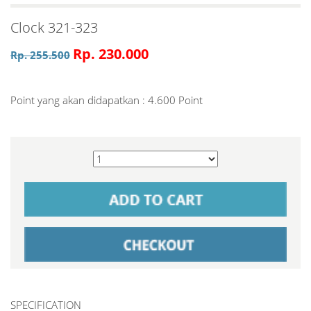
Clock 321-323
Rp. 230.000
Rp. 255.500
Point yang akan didapatkan : 4.600 Point
SPECIFICATION