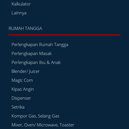
Kalkulator
Lainnya
RUMAH TANGGA
Perlengkapan Rumah Tangga
Perlengkapan Masak
Perlengkapan Ibu & Anak
Blender/ Juicer
Magic Com
Kipas Angin
Dispenser
Setrika
Kompor Gas, Selang Gas
Mixer, Oven/ Microwave, Toaster