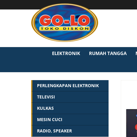
ELEKTRONIK
RUMAH TANGGA
PERLENGKAPAN ELEKTRONIK
TELEVISI
KULKAS
MESIN CUCI
RADIO, SPEAKER