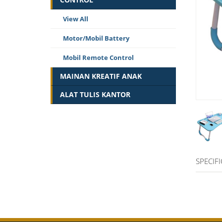
View All
Motor/Mobil Battery
Mobil Remote Control
MAINAN KREATIF ANAK
ALAT TULIS KANTOR
SPECIF