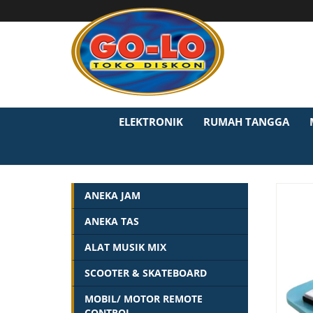
ELEKTRONIK
RUMAH TANGGA
ANEKA JAM
ANEKA TAS
ALAT MUSIK MIX
SCOOTER & SKATEBOARD
MOBIL/ MOTOR REMOTE
CONTROL