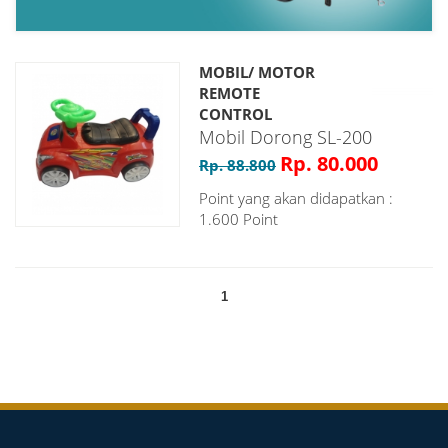
MOBIL/ MOTOR
REMOTE
CONTROL
Mobil Dorong SL-200
Rp. 80.000
Rp. 88.800
Point yang akan didapatkan :
1.600 Point
1