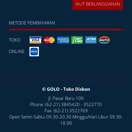
METODE PEMBAYARAN
TOKO
ONLINE
© GOLO - Toko Diskon
Jl. Pasar Baru 109
Phone. (62-21) 3845420 - 3522770
Fax. (62-21) 3522769
Open Senin-Sabtu 09.30-20.30 Minggu/Hari Libur 09.30-
18.00