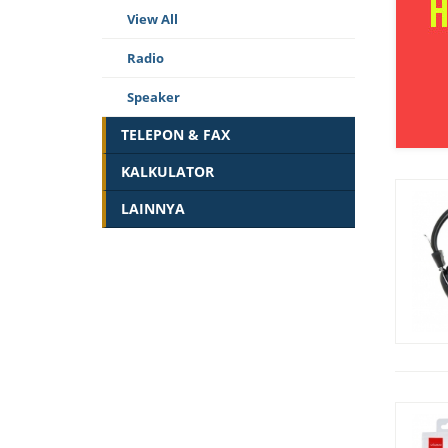
View All
Radio
Speaker
TELEPON & FAX
KALKULATOR
LAINNYA