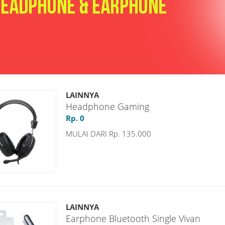
LAINNYA
Headphone Gaming
Rp. 0
MULAI DARI Rp. 135.000
LAINNYA
Earphone Bluetooth Single Vivan