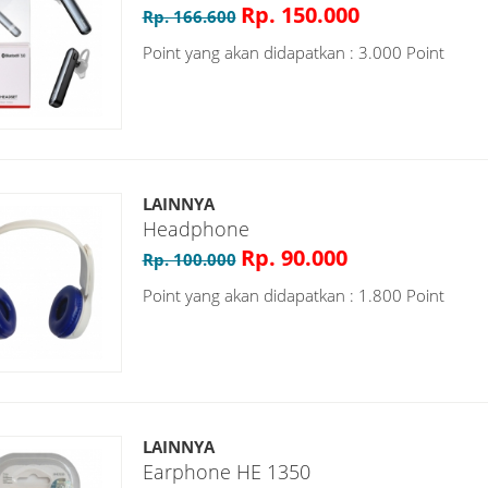
Rp. 150.000
Rp. 166.600
Point yang akan didapatkan : 3.000 Point
LAINNYA
Headphone
Rp. 90.000
Rp. 100.000
Point yang akan didapatkan : 1.800 Point
LAINNYA
Earphone HE 1350