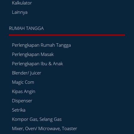
Kalkulator
Lainnya
RUMAH TANGGA
Perlengkapan Rumah Tangga
Perlengkapan Masak
Perlengkapan Ibu & Anak
Blender/ Juicer
Magic Com
Kipas Angin
Dispenser
Setrika
Kompor Gas, Selang Gas
Mixer, Oven/ Microwave, Toaster