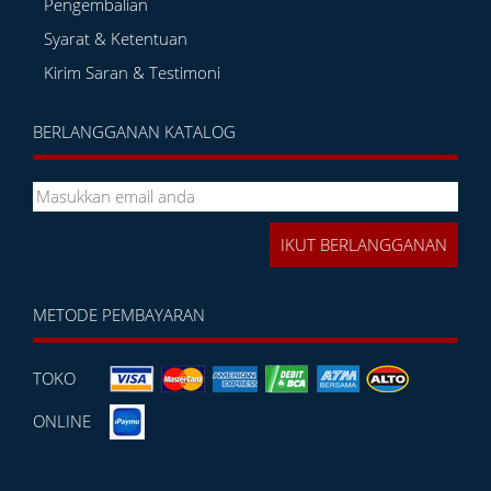
Pengembalian
Syarat & Ketentuan
Kirim Saran & Testimoni
BERLANGGANAN KATALOG
METODE PEMBAYARAN
TOKO
ONLINE