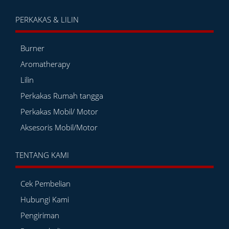
PERKAKAS & LILIN
Burner
Aromatherapy
Lilin
Perkakas Rumah tangga
Perkakas Mobil/ Motor
Aksesoris Mobil/Motor
TENTANG KAMI
Cek Pembelian
Hubungi Kami
Pengiriman