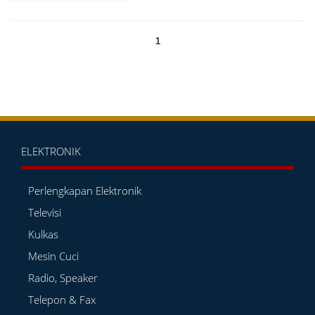
1
ELEKTRONIK
Perlengkapan Elektronik
Televisi
Kulkas
Mesin Cuci
Radio, Speaker
Telepon & Fax