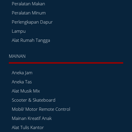
Peralatan Makan
Peralatan Minum
Perlengkapan Dapur
Lampu
Alat Rumah Tangga
MAINAN
Aneka Jam
Aneka Tas
Alat Musik Mix
Scooter & Skateboard
Mobil/ Motor Remote Control
Mainan Kreatif Anak
Alat Tulis Kantor