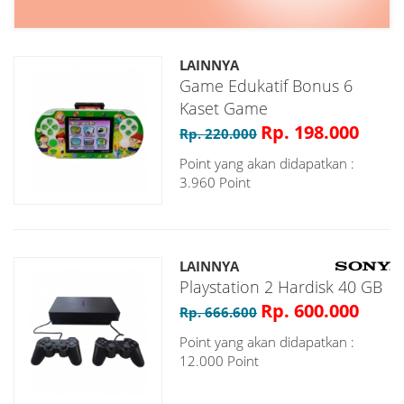
LAINNYA
Game Edukatif Bonus 6
Kaset Game
Rp. 198.000
Rp. 220.000
Point yang akan didapatkan :
3.960 Point
LAINNYA
Playstation 2 Hardisk 40 GB
Rp. 600.000
Rp. 666.600
Point yang akan didapatkan :
12.000 Point