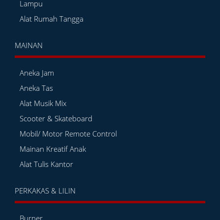
Lampu
Alat Rumah Tangga
MAINAN
Aneka Jam
Aneka Tas
Alat Musik Mix
Scooter & Skateboard
Mobil/ Motor Remote Control
Mainan Kreatif Anak
Alat Tulis Kantor
PERKAKAS & LILIN
Burner