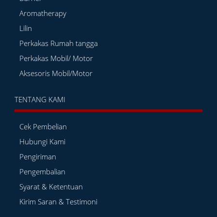
Aromatherapy
Lilin
Perkakas Rumah tangga
Perkakas Mobil/ Motor
Aksesoris Mobil/Motor
TENTANG KAMI
Cek Pembelian
Hubungi Kami
Pengiriman
Pengembalian
Syarat & Ketentuan
Kirim Saran & Testimoni