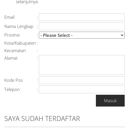
selanjutnya
Email
:
Nama Lengkap
:
Provinsi
:
Kota/Kabupaten
:
Kecamatan
:
Alamat
:
Kode Pos
:
Telepon
:
SAYA SUDAH TERDAFTAR