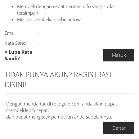
Membeli dengan cepat dengan info yang sudah
tersimpan
Melihat pembelian sebelumnya
Email
:
Kata Sandi
:
» Lupa Kata
Sandi?
TIDAK PUNYA AKUN? REGISTRASI
DISINI!
Dengan mendaftar di tokogolo.com anda akan dapat
membeli lebih cepat,
dan dapat mengecek pembelian anda sebelumnya.