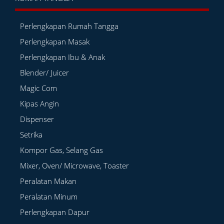
Perlengkapan Rumah Tangga
Perlengkapan Masak
Perlengkapan Ibu & Anak
Blender/ Juicer
Magic Com
Kipas Angin
Dispenser
Setrika
Kompor Gas, Selang Gas
Mixer, Oven/ Microwave, Toaster
Peralatan Makan
Peralatan Minum
Perlengkapan Dapur