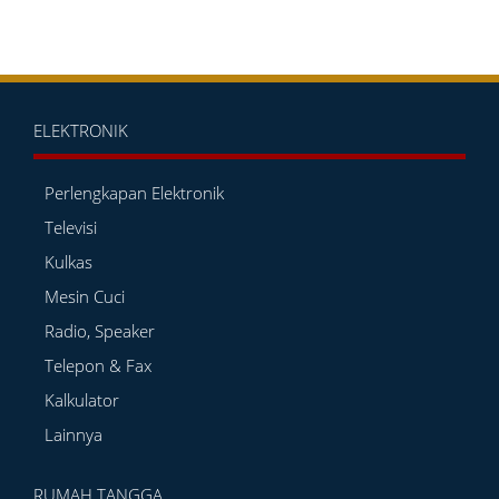
ELEKTRONIK
Perlengkapan Elektronik
Televisi
Kulkas
Mesin Cuci
Radio, Speaker
Telepon & Fax
Kalkulator
Lainnya
RUMAH TANGGA